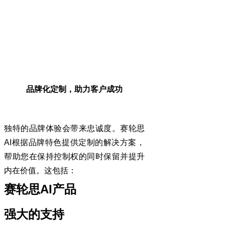
品牌化定制，助力客户成功
独特的品牌体验会带来忠诚度。赛轮思
AI
根据品牌特色提供定制的解决方案，
帮助您在保持控制权的同时保留并提升
内在价值。这包括：
AI
赛轮思
产品
强大的支持