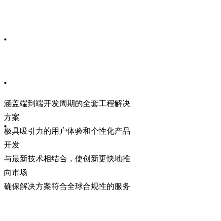
•
•
涵盖端到端开发周期的全套工程解决
方案
•
极具吸引力的用户体验和个性化产品
开发
与最新技术相结合，使创新更快地推
向市场
确保解决方案符合全球合规性的服务