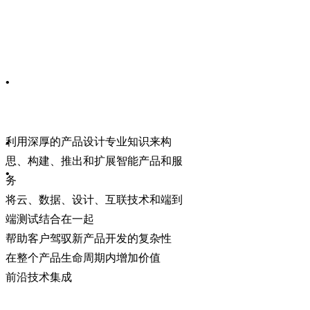
•
利用深厚的产品设计专业知识来构
•
思、构建、推出和扩展智能产品和服
•
务
将云、数据、设计、互联技术和端到
端测试结合在一起
帮助客户驾驭新产品开发的复杂性
在整个产品生命周期内增加价值
前沿技术集成