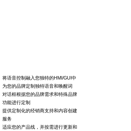
将语音控制融入您独特的
HMI/GUI
中
为您的品牌定制独特语音和唤醒词
对话框根据您的品牌需求和特殊品牌
功能进行定制
提供定制化的经销商支持和内容创建
服务
适应您的产品线，并按需进行更新和