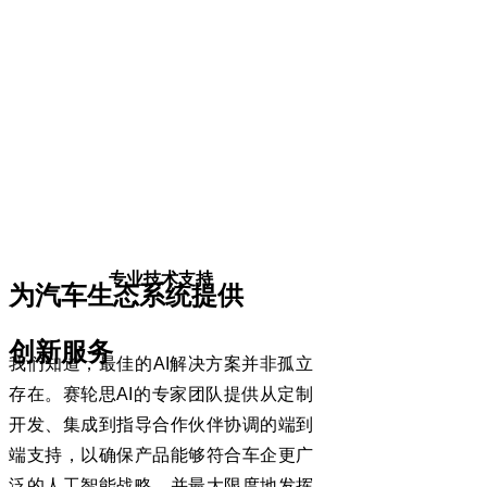
专业技术支持
为汽车生态系统提供
创新服务
我们知道，最佳的
AI
解决方案并非孤立
存在。赛轮思
AI
的专家团队提供从定制
开发、集成到指导合作伙伴协调的端到
端支持，以确保产品能够符合车企更广
泛的人工智能战略，并最大限度地发挥