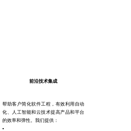
前沿技术集成
帮助客户简化软件工程，有效利用自动
化、人工智能和云技术提高产品和平台
的效率和弹性。我们提供：
•