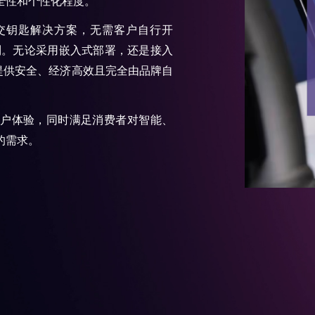
全性和个性化程度。
交钥匙解决方案，无需客户自行开
制。无论采用嵌入式部署，还是接入
提供安全、经济高效且完全由品牌自
户体验，同时满足消费者对智能、
的需求。