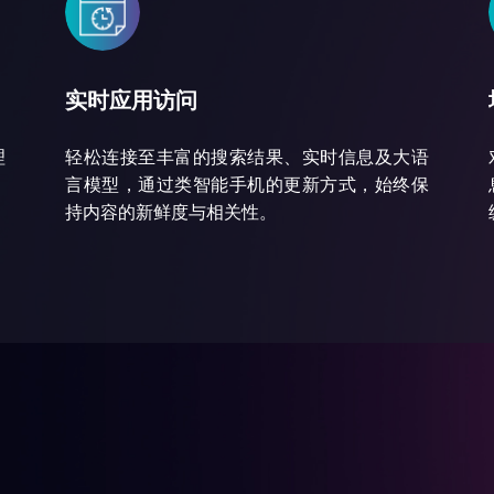
实时应用访问
理
轻松连接至丰富的搜索结果、实时信息及大语
言模型，通过类智能手机的更新方式，始终保
持内容的新鲜度与相关性。