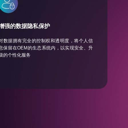
增强的数据隐私保护
对数据拥有完全的控制权和透明度，将个人信
息保留在
OEM
的生态系统内，以实现安全、升
级的个性化服务