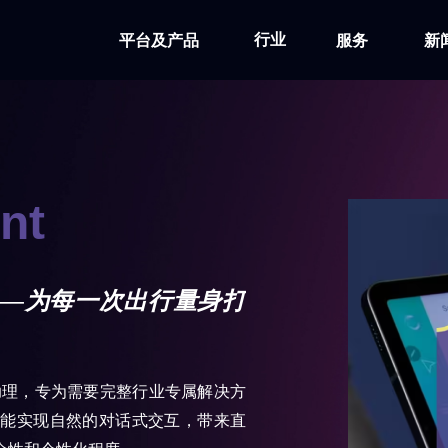
行业
平台及产品
服务
新
nt
——为每一次出行量身打
理，专为需要完整行业专属解决方
能实现自然的对话式交互，带来直