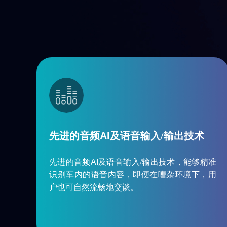
先进的音频
AI
及语音输入/输出技术
先进的音频
AI
及语音输入/输出技术，能够精准
识别车内的语音内容，即便在嘈杂环境下，用
户也可自然流畅地交谈。