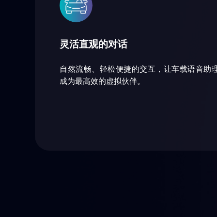
灵活直观的对话
自然流畅、轻松便捷的交互，让车载语音助
成为最高效的虚拟伙伴。