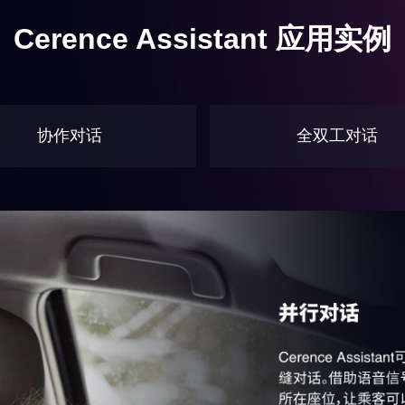
Cerence Assistant
应用实例
协作对话
全双工对话