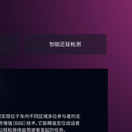
智能迟疑检测