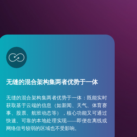
无缝的混合架构集两者优势于一体
无缝的混合架构集两者优势于一体：既能实时
获取基于云端的信息（如新闻、天气、体育赛
事、股票、航班动态等），核心功能又可通过
快速、可靠的本地处理实现——即便在离线或
网络信号较弱的区域也不受影响。