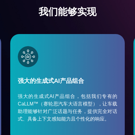
我们能够实现
强大的生成式
AI
产品组合
强大的生成式
AI
产品组合，包括我们专有的
CaLLM™
（赛轮思汽车大语言模型），让车载
助理能够针对广泛话题与任务，提供完全对话
式、具备上下文感知能力且个性化的响应。