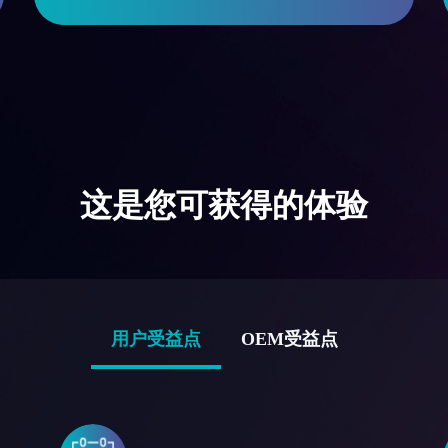
这是您可获得的体验
用户受益点
OEM受益点