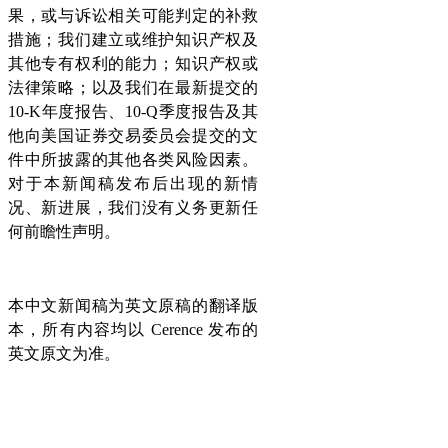
果，或与诉讼相关可能判定的补救
措施；我们建立或维护知识产权及
其他专有权利的能力；知识产权或
法律策略；以及我们在最新提交的
10-K年度报告、10-Q季度报告及其
他向美国证券交易委员会提交的文
件中所披露的其他各类风险因素。
对于本新闻稿发布后出现的新情
况、新进展，我们没有义务更新任
何前瞻性声明。
本中文新闻稿为英文原稿的翻译版
本，所有内容均以 Cerence 发布的
英文原文为准。