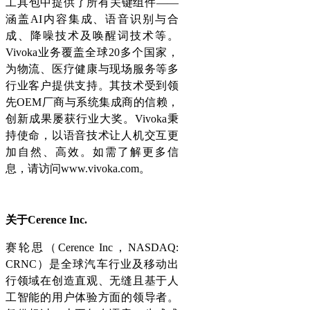
工具包中提供了所有关键组件——
涵盖AI内容集成、语音识别与合
成、降噪技术及唤醒词技术等。
Vivoka业务覆盖全球20多个国家，
为物流、医疗健康与现场服务等多
行业客户提供支持。其技术受到领
先OEM厂商与系统集成商的信赖，
创新成果屡获行业大奖。Vivoka秉
持使命，以语音技术让人机交互更
加自然、高效。如需了解更多信
息，请访问www.vivoka.com。
关于Cerence Inc.
赛轮思（Cerence Inc，NASDAQ:
CRNC）是全球汽车行业及移动出
行领域在创造直观、无缝且基于人
工智能的用户体验方面的领导者。