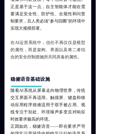
正是基于这一点，自主智能体才能在需
要满足安全性、防护性、合规性和问责
制要求，且人类必须“参与回圈”的环境中
实现大规模部署。
在AI运营系统中，信任不再仅仅是模型
的属性，而是架构、界面以及将二者结
合的安全控制措施所共同具备的属性。
稳健语音基础设施
随着AI系统从屏幕走向物理世界，传统
交互界面不再适用。触摸屏、键盘和移
动应用程序很难适用于双手被占用、视
线专注于别处、环境噪声多变且对响应
时效要求极高的环境。
正因如此，稳健语音——即在要求严苛
的现实运营环境中能稳定运行的语音系