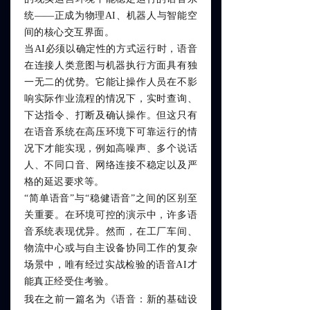
统——正成为物理AI、机器人与智能空
间的核心交互界面。
当AI必须以确定性的方式运行时，语音
在连接人类意图与机器执行方面具有独
一无二的优势。它能让操作人员在不影
响实际作业流程的情况下，实时查询、
下达指令、打断及确认操作。但这只有
在语音系统在高压环境下可靠运行的情
况下才能实现，例如高噪声、多个说话
人、不同口音、网络连接不稳定以及严
格的延迟要求等。
“简单语音”与“稳健语音”之间的区别至
关重要。在环境可控的演示中，许多语
音系统表现优异。然而，在工厂车间、
物流中心或与自主设备协同工作的复杂
场景中，唯有经过实战检验的语音AI才
能真正经受住考验。
我在之前一篇名为《语音：新的基础设