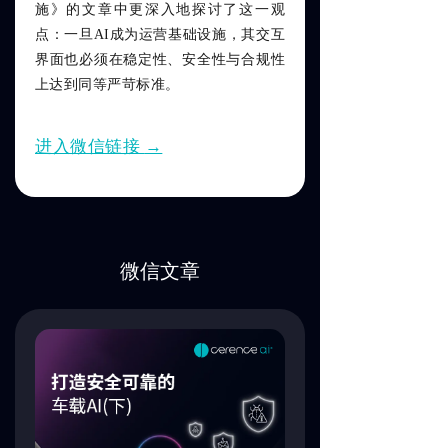
施》的文章中更深入地探讨了这一观
点：一旦AI成为运营基础设施，其交互
界面也必须在稳定性、安全性与合规性
上达到同等严苛标准。
进入微信链接
→
微信文章