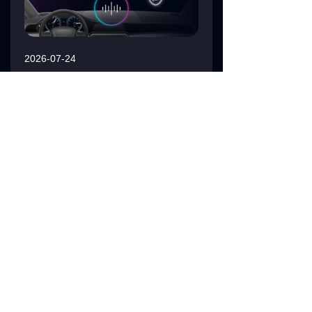
2026-07-24
打造安全可靠的车载
AI
（下）
了解更多 →